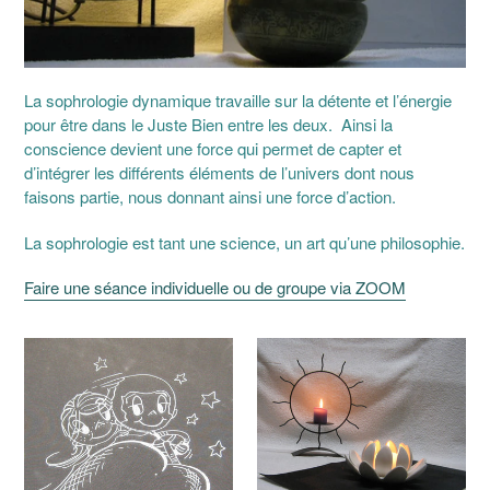
La sophrologie dynamique travaille sur la détente et l’énergie
pour être dans le Juste Bien entre les deux. Ainsi la
conscience devient une force qui permet de capter et
d’intégrer les différents éléments de l’univers dont nous
faisons partie, nous donnant ainsi une force d’action.
La sophrologie est tant une science, un art qu’une philosophie.
Faire une séance individuelle ou de groupe via ZOOM