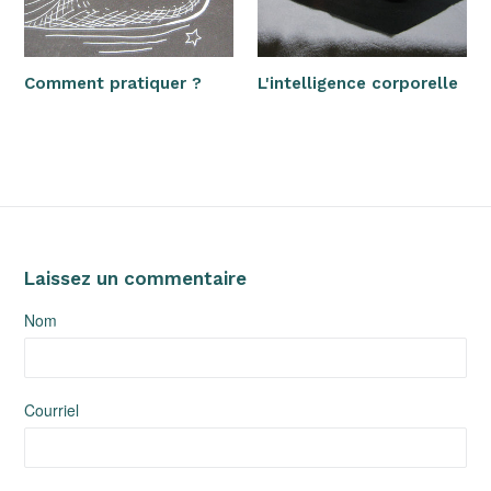
Comment pratiquer ?
L'intelligence corporelle
Laissez un commentaire
Nom
Courriel