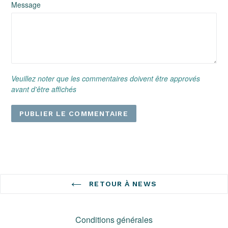
Message
Veuillez noter que les commentaires doivent être approvés
avant d'être affichés
RETOUR À NEWS
Conditions générales